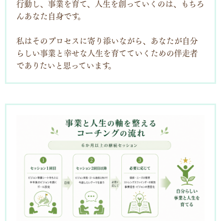
行動し、事業を育て、人生を創っていくのは、
もちろ
んあなた自身です。
私はそのプロセスに寄り添いながら、
あなたが自分
らしい事業と幸せな人生を育てていくための
伴走者
でありたいと思っています。