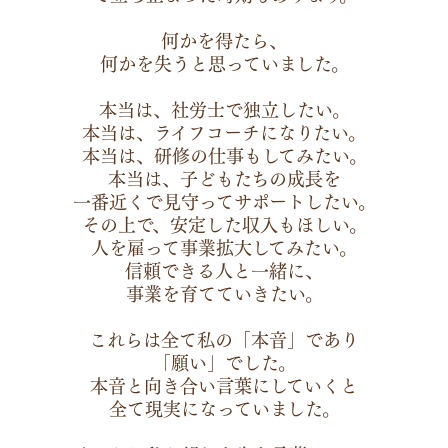
何かを得たら、
何かを失うと思っていました。
本当は、社労士で独立したい。
本当は、ライフコーチになりたい。
本当は、研修の仕事もしてみたい。
本当は、子どもたちの成長を
一番近くで見守ってサポートしたい。
その上で、安定した収入もほしい。
人を雇って事業拡大してみたい。
信頼できる人と一緒に、
事業を育てていきたい。
これらは全て私の「本音」であり
「願い」でした。
本音と向き合い言葉にしていくと
全て現実になっていました。