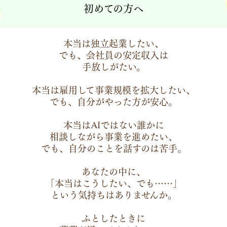
初めての方へ
本当は独立起業したい、
でも、会社員の安定収入は
手放しがたい。
本当は雇用して事業規模を拡大したい、
でも、自分がやった方が安心。
本当はAIではない誰かに
相談しながら事業を進めたい、
でも、自分のことを話すのは苦手。
あなたの中に、
「本当はこうしたい、でも……」
という気持ちはありませんか。
ふとしたときに