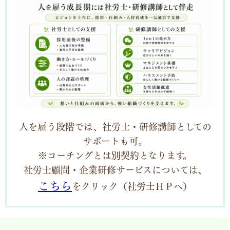
人を雇う段階では、社労士・研修講師としての
サポートも可。
※コーチングとは別契約となります。
社労士顧問・企業研修サービスについては、
こちら
をクリック（社労士ＨＰへ）