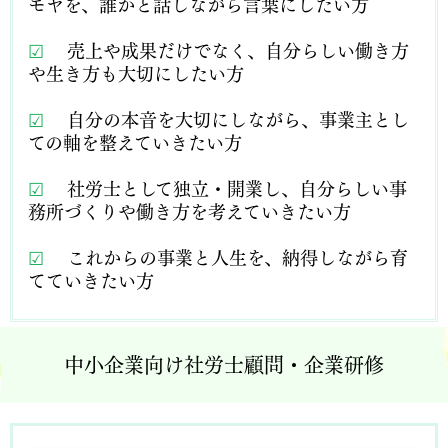
モヤを、誰かと話しながら言葉にしたい方
☑
売上や成果だけでなく、自分らしい働き方
や生き方も大切にしたい方
☑
自分の本音を大切にしながら、事業主とし
ての軸を整えていきたい方
☑
社労士として独立・開業し、自分らしい事
務所づくりや働き方を考えていきたい方
☑
これからの事業と人生を、納得しながら育
てていきたい方
中小企業向け社労士顧問・企業研修