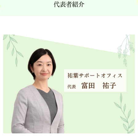
代表者紹介