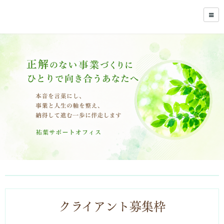
クライアント募集枠