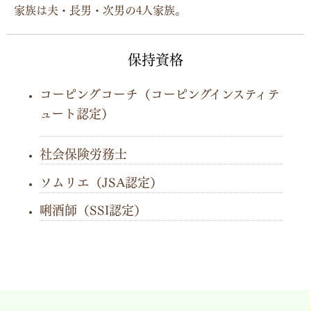
家族は夫・長男・次男の4人家族。
保持資格
コーピングコーチ（コーピングインスティテ
ュート認定）
社会保険労務士
ソムリエ（JSA認定）
唎酒師（SSI認定）