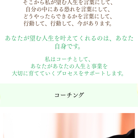
そこから私が望む人生を言葉にして、
自分の中にある恐れを言葉にして、
どうやったらできるかを言葉にして、
行動して、行動して、今があります。
あなたが望む人生を叶えてくれるのは、
あなた
自身です。
私はコーチとして、
あなたがあなたの人生と事業を
大切に育てていくプロセスをサポートします。
コーチング