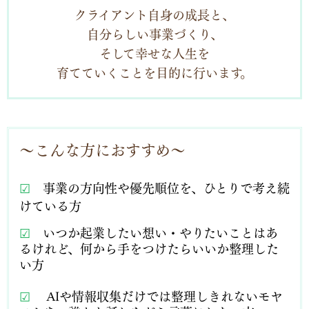
クライアント自身の成長と、
自分らしい事業づくり、
そして幸せな人生を
育てていくことを目的に行います。
～こんな方におすすめ～
☑
事業の方向性や優先順位を、ひとりで考え続
けている方
☑
いつか起業したい想い・
やりたいことはあ
るけれど、何から手をつけたらいいか整理した
い方
☑
AIや情報収集だけでは整理しきれないモヤ