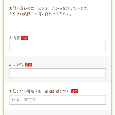
お問い合わせは下記フォームから受付しています。
どうぞお気軽にお問い合わせください。
お名前
ふりがな
お住まいの地域（国・都道府県まで）