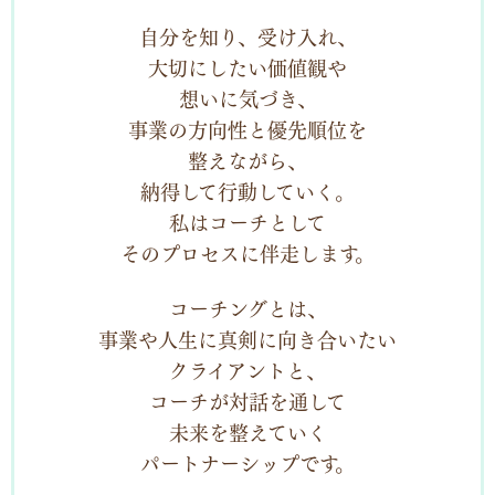
自分を知り、受け入れ、
大切にしたい価値観や
想いに気づき、
事業の方向性と優先順位を
整えながら、
納得して行動していく。
私はコーチとして
そのプロセスに伴走します。
コーチングとは、
事業や人生に真剣に向き合いたい
クライアントと、
コーチが対話を通して
未来を整えていく
パートナーシップです。