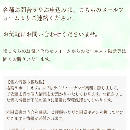
各種お問合せやお申込みは、こちらのメールフ
ォームよりご連絡ください。
お気軽にお問い合わせくださいませ。
※こちらのお問い合わせフォームからのセールス・勧誘等は
固くお断りいたします。
【個人情報取扱規程】
祐葉サポートオフィスではライフコーチング業務に際しまして、
ご依頼主様の個人情報をお預かりいたしております。お預かりし
た個人情報は下記の通りに厳粛に管理保護してまいります。
本同意書の内容を確認、ご理解いただき同意ボタンを押していた
だきますと情報が送信されます。