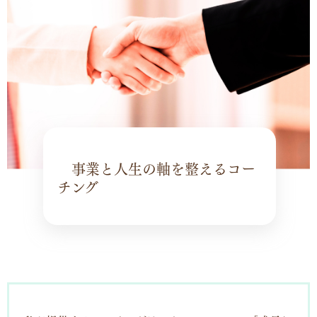
事業と人生の軸を整えるコー
チング