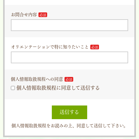
お問合せ内容
オリエンテーションで特に知りたいこと
個人情報取扱規程への同意
個人情報取扱規程に同意して送信する
送信する
個人情報取扱規程をお読みの上、同意して送信して下さい。