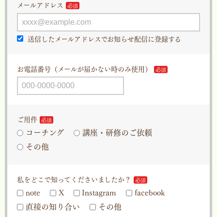
メールアドレス
送信したメールアドレスでお知らせ配信に登録する
お電話番号（メールが届かない時のみ使用）
ご用件
コーチング
講座・研修のご依頼
その他
私をどこで知ってくださいましたか？
note
X
Instagram
facebook
直接の知り合い
その他