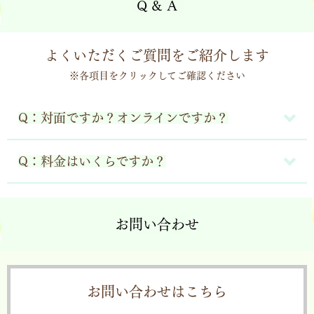
Q & A
よくいただくご質問をご紹介します
※各項目をクリックしてご確認ください
Q：対面ですか？オンラインですか？
Q：料金はいくらですか？
お問い合わせ
お問い合わせはこちら