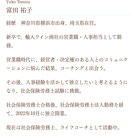
Yuko Tomita
富田 祐子
経歴 神奈川県横浜市出身、埼玉県在住。
新卒で、輸入ワイン商社の営業職・人事担当として勤
務。
営業職時代に、経営者・決定権のある人とのコミュニケ
ーションに悩んだ結果、コーチングと出会う。
その後、人事経験を活かして独立したいと考えるように
なり、社会保険労務士試験に挑戦。
社会保険労務士合格後、社会保険労務士法人勤務を経
て、2022年10月に独立開業。
現在は社会保険労務士、ライフコーチとして活動中。